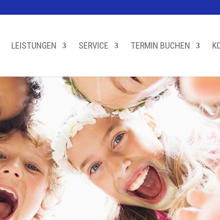
LEISTUNGEN
SERVICE
TERMIN BUCHEN
K