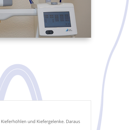
 Kieferhöhlen und Kiefergelenke. Daraus