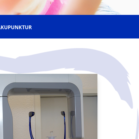
AKUPUNKTUR