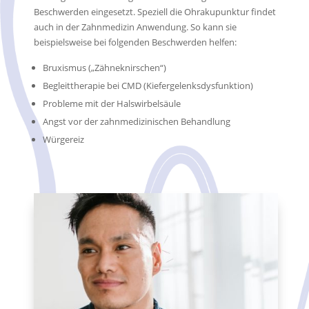
Beschwerden eingesetzt.
Speziell die Ohrakupunktur findet
auch in der Zahnmedizin Anwendung. So kann sie
beispielsweise bei folgenden Beschwerden helfen:
Bruxismus („Zähneknirschen“)
Begleittherapie bei CMD (Kiefergelenksdysfunktion)
Probleme mit der Halswirbelsäule
Angst vor der zahnmedizinischen Behandlung
Würgereiz